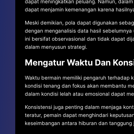
dapat meningkatkan peluang. Namun, dalam T
dapat menjamin kemenangan karena hasilnya
Meski demikian, pola dapat digunakan sebag
dengan menganalisis data hasil sebelumnya 
ini bersifat observasional dan tidak dapat di
dalam menyusun strategi.
Mengatur Waktu Dan Konsi
Waktu bermain memiliki pengaruh terhadap k
kondisi tenang dan fokus akan membantu men
dalam kondisi lelah atau emosional dapat me
Konsistensi juga penting dalam menjaga kon
teratur, pemain dapat menghindari keputusa
keseimbangan antara hiburan dan tanggung 