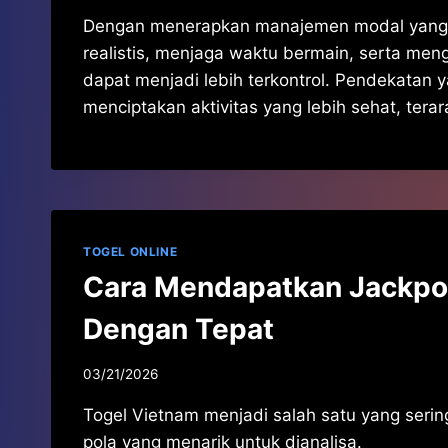
Dengan menerapkan manajemen modal yang b
realistis, menjaga waktu bermain, serta me
dapat menjadi lebih terkontrol. Pendekatan y
menciptakan aktivitas yang lebih sehat, ter
TOGEL ONLINE
Cara Mendapatkan Jackpot
Dengan Tepat
03/21/2026
Togel Vietnam menjadi salah satu yang serin
pola yang menarik untuk dianalisa.