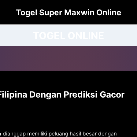
Togel Super Maxwin Online
TOGEL ONLINE
ilipina Dengan Prediksi Gacor
na dianggap memiliki peluang hasil besar dengan