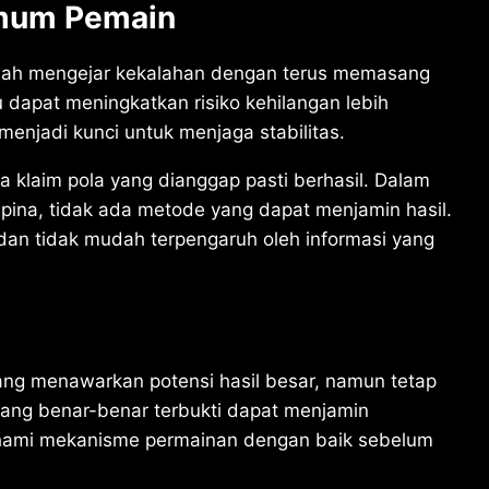
Umum Pemain
dalah mengejar kekalahan dengan terus memasang
 dapat meningkatkan risiko kehilangan lebih
menjadi kunci untuk menjaga stabilitas.
a klaim pola yang dianggap pasti berhasil. Dalam
ipina, tidak ada metode yang dapat menjamin hasil.
is dan tidak mudah terpengaruh oleh informasi yang
g menawarkan potensi hasil besar, namun tetap
yang benar-benar terbukti dapat menjamin
hami mekanisme permainan dengan baik sebelum