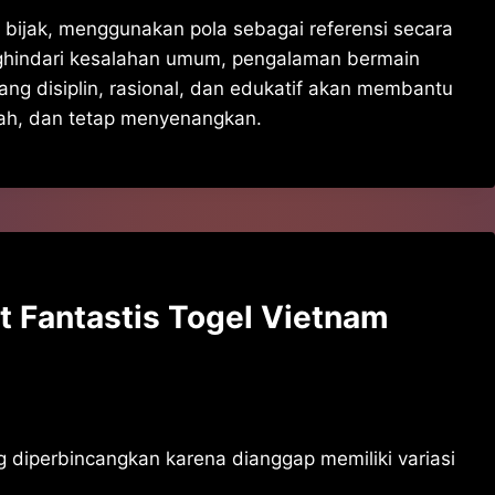
ijak, menggunakan pola sebagai referensi secara
nghindari kesalahan umum, pengalaman bermain
ang disiplin, rasional, dan edukatif akan membantu
arah, dan tetap menyenangkan.
 Fantastis Togel Vietnam
g diperbincangkan karena dianggap memiliki variasi