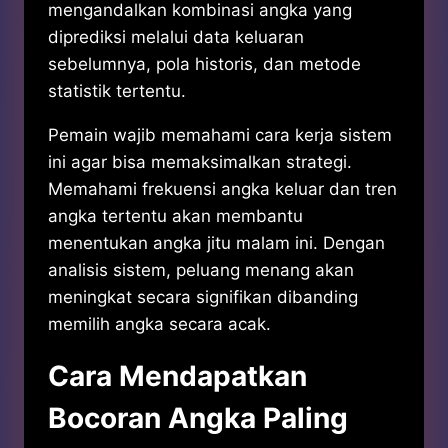
mengandalkan kombinasi angka yang
diprediksi melalui data keluaran
sebelumnya, pola historis, dan metode
statistik tertentu.
Pemain wajib memahami cara kerja sistem
ini agar bisa memaksimalkan strategi.
Memahami frekuensi angka keluar dan tren
angka tertentu akan membantu
menentukan angka jitu malam ini. Dengan
analisis sistem, peluang menang akan
meningkat secara signifikan dibanding
memilih angka secara acak.
Cara Mendapatkan
Bocoran Angka Paling