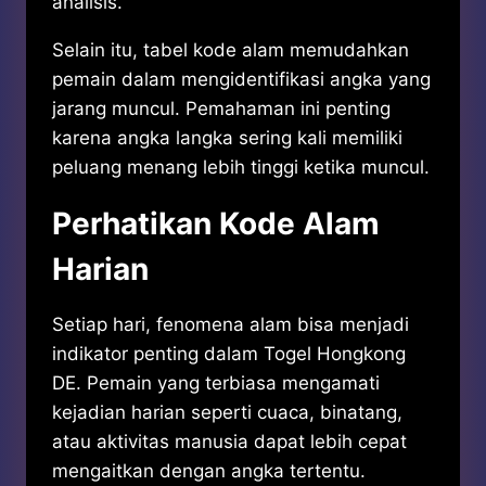
analisis.
Selain itu, tabel kode alam memudahkan
pemain dalam mengidentifikasi angka yang
jarang muncul. Pemahaman ini penting
karena angka langka sering kali memiliki
peluang menang lebih tinggi ketika muncul.
Perhatikan Kode Alam
Harian
Setiap hari, fenomena alam bisa menjadi
indikator penting dalam Togel Hongkong
DE. Pemain yang terbiasa mengamati
kejadian harian seperti cuaca, binatang,
atau aktivitas manusia dapat lebih cepat
mengaitkan dengan angka tertentu.