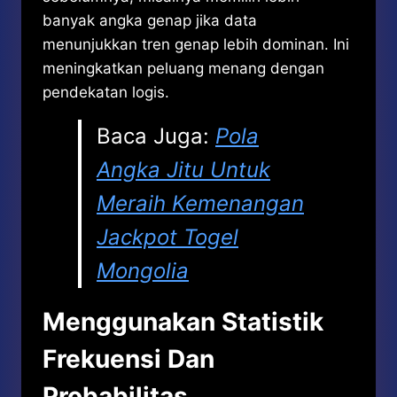
banyak angka genap jika data
menunjukkan tren genap lebih dominan. Ini
meningkatkan peluang menang dengan
pendekatan logis.
Baca Juga:
Pola
Angka Jitu Untuk
Meraih Kemenangan
Jackpot Togel
Mongolia
Menggunakan Statistik
Frekuensi Dan
Probabilitas