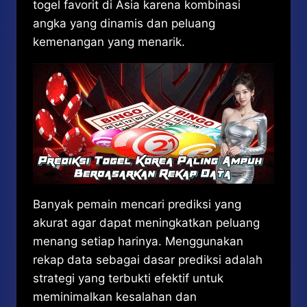
togel favorit di Asia karena kombinasi
angka yang dinamis dan peluang
kemenangan yang menarik.
Banyak pemain mencari prediksi yang
akurat agar dapat meningkatkan peluang
menang setiap harinya. Menggunakan
rekap data sebagai dasar prediksi adalah
strategi yang terbukti efektif untuk
meminimalkan kesalahan dan