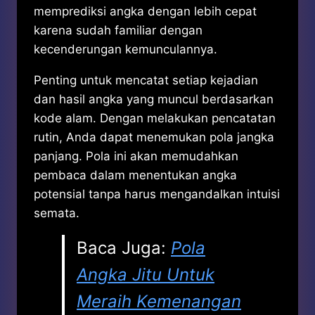
memprediksi angka dengan lebih cepat
karena sudah familiar dengan
kecenderungan kemunculannya.
Penting untuk mencatat setiap kejadian
dan hasil angka yang muncul berdasarkan
kode alam. Dengan melakukan pencatatan
rutin, Anda dapat menemukan pola jangka
panjang. Pola ini akan memudahkan
pembaca dalam menentukan angka
potensial tanpa harus mengandalkan intuisi
semata.
Baca Juga:
Pola
Angka Jitu Untuk
Meraih Kemenangan