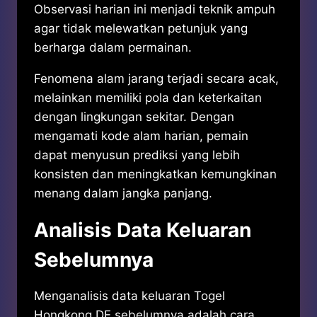
Observasi harian ini menjadi teknik ampuh
agar tidak melewatkan petunjuk yang
berharga dalam permainan.
Fenomena alam jarang terjadi secara acak,
melainkan memiliki pola dan keterkaitan
dengan lingkungan sekitar. Dengan
mengamati kode alam harian, pemain
dapat menyusun prediksi yang lebih
konsisten dan meningkatkan kemungkinan
menang dalam jangka panjang.
Analisis Data Keluaran
Sebelumnya
Menganalisis data keluaran Togel
Hongkong DE sebelumnya adalah cara