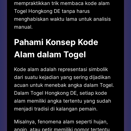
mempraktikkan trik membaca kode alam
Togel Hongkong DE tanpa harus
menghabiskan waktu lama untuk analisis
manual.
Pahami Konsep Kode
Alam dalam Togel
Kode alam adalah representasi simbolik
dari suatu kejadian yang sering dijadikan
acuan untuk menebak angka dalam Togel.
Dalam Togel Hongkong DE, setiap kode
alam memiliki angka tertentu yang sudah
menjadi tradisi di kalangan pemain.
Misalnya, fenomena alam seperti hujan,
angin, atau petir memiliki nomor tertentu