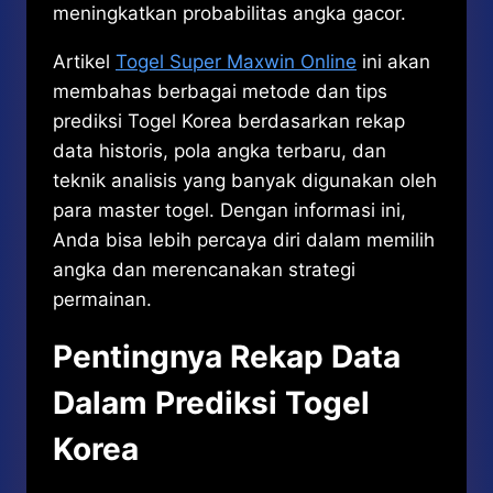
meningkatkan probabilitas angka gacor.
Artikel
Togel Super Maxwin Online
ini akan
membahas berbagai metode dan tips
prediksi Togel Korea berdasarkan rekap
data historis, pola angka terbaru, dan
teknik analisis yang banyak digunakan oleh
para master togel. Dengan informasi ini,
Anda bisa lebih percaya diri dalam memilih
angka dan merencanakan strategi
permainan.
Pentingnya Rekap Data
Dalam Prediksi Togel
Korea