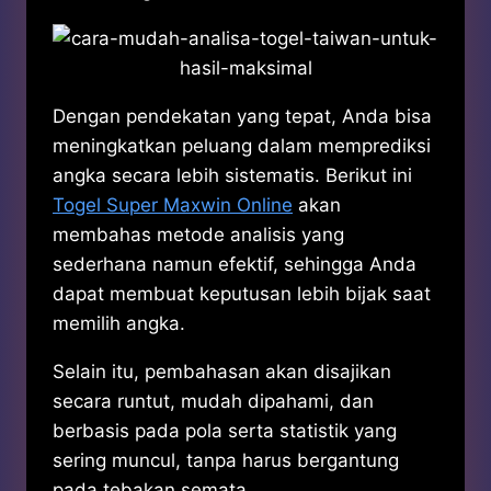
Dengan pendekatan yang tepat, Anda bisa
meningkatkan peluang dalam memprediksi
angka secara lebih sistematis. Berikut ini
Togel Super Maxwin Online
akan
membahas metode analisis yang
sederhana namun efektif, sehingga Anda
dapat membuat keputusan lebih bijak saat
memilih angka.
Selain itu, pembahasan akan disajikan
secara runtut, mudah dipahami, dan
berbasis pada pola serta statistik yang
sering muncul, tanpa harus bergantung
pada tebakan semata.