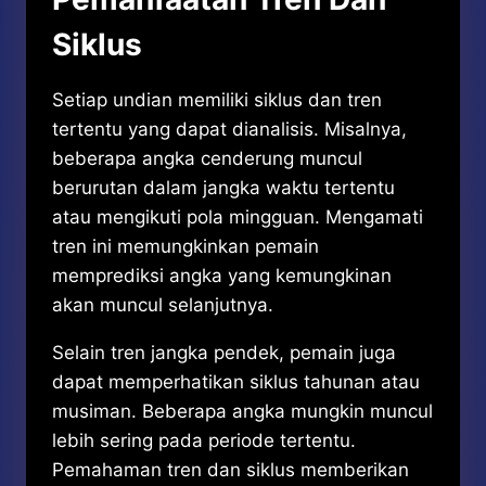
Siklus
Setiap undian memiliki siklus dan tren
tertentu yang dapat dianalisis. Misalnya,
beberapa angka cenderung muncul
berurutan dalam jangka waktu tertentu
atau mengikuti pola mingguan. Mengamati
tren ini memungkinkan pemain
memprediksi angka yang kemungkinan
akan muncul selanjutnya.
Selain tren jangka pendek, pemain juga
dapat memperhatikan siklus tahunan atau
musiman. Beberapa angka mungkin muncul
lebih sering pada periode tertentu.
Pemahaman tren dan siklus memberikan