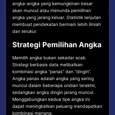
angka-angka yang kemungkinan besar
akan muncul atau menunda pemilihan
angka yang jarang keluar. Statistik lanjutan
membuat pendekatan bermain lebih ilmiah
dan terukur.
Strategi Pemilihan Angka
Memilih angka bukan sekadar acak.
Strategi berbasis data melibatkan
kombinasi angka “panas” dan “dingin”.
Angka panas adalah angka yang sering
muncul dalam beberapa undian terakhir,
sedangkan angka dingin jarang muncul.
Menggabungkan kedua tipe angka ini
dapat meningkatkan peluang mendapatkan
kombinasi menang.