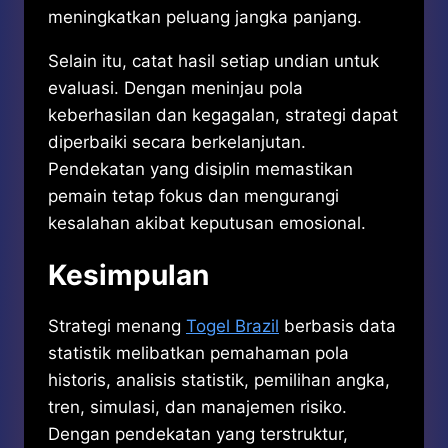
meningkatkan peluang jangka panjang.
Selain itu, catat hasil setiap undian untuk
evaluasi. Dengan meninjau pola
keberhasilan dan kegagalan, strategi dapat
diperbaiki secara berkelanjutan.
Pendekatan yang disiplin memastikan
pemain tetap fokus dan mengurangi
kesalahan akibat keputusan emosional.
Kesimpulan
Strategi menang
Togel Brazil
berbasis data
statistik melibatkan pemahaman pola
historis, analisis statistik, pemilihan angka,
tren, simulasi, dan manajemen risiko.
Dengan pendekatan yang terstruktur,