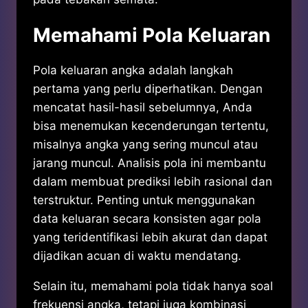
Memahami Pola Keluaran
Pola keluaran angka adalah langkah
pertama yang perlu diperhatikan. Dengan
mencatat hasil-hasil sebelumnya, Anda
bisa menemukan kecenderungan tertentu,
misalnya angka yang sering muncul atau
jarang muncul. Analisis pola ini membantu
dalam membuat prediksi lebih rasional dan
terstruktur. Penting untuk menggunakan
data keluaran secara konsisten agar pola
yang teridentifikasi lebih akurat dan dapat
dijadikan acuan di waktu mendatang.
Selain itu, memahami pola tidak hanya soal
frekuensi angka, tetapi juga kombinasi