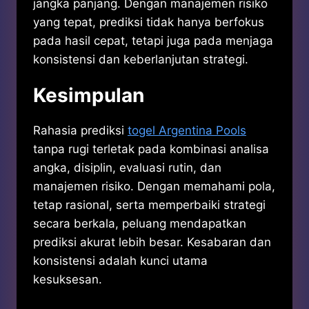
jangka panjang. Dengan manajemen risiko
yang tepat, prediksi tidak hanya berfokus
pada hasil cepat, tetapi juga pada menjaga
konsistensi dan keberlanjutan strategi.
Kesimpulan
Rahasia prediksi
togel Argentina Pools
tanpa rugi terletak pada kombinasi analisa
angka, disiplin, evaluasi rutin, dan
manajemen risiko. Dengan memahami pola,
tetap rasional, serta memperbaiki strategi
secara berkala, peluang mendapatkan
prediksi akurat lebih besar. Kesabaran dan
konsistensi adalah kunci utama
kesuksesan.