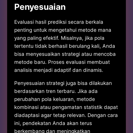
Penyesuaian
Evaluasi hasil prediksi secara berkala
penting untuk mengetahui metode mana
yang paling efektif. Misalnya, jika pola
tertentu tidak berhasil berulang kali, Anda
bisa menyesuaikan strategi atau mencoba
metode baru. Proses evaluasi membuat
analisis menjadi adaptif dan dinamis.
Penyesuaian strategi juga bisa dilakukan
berdasarkan tren terbaru. Jika ada
perubahan pola keluaran, metode
kombinasi atau pengamatan statistik dapat
diadaptasi agar tetap relevan. Dengan cara
ini, pendekatan Anda akan terus
berkembang dan meningkatkan