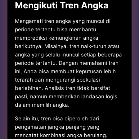
Mengikuti Tren Angka
Mengamati tren angka yang muncul di
periode tertentu bisa membantu
memprediksi kemungkinan angka
berikutnya. Misalnya, tren naik-turun atau
angka yang selalu muncul setiap beberapa
periode tertentu. Dengan memahami tren
ini, Anda bisa membuat keputusan lebih
terarah dan mengurangi spekulasi
berlebihan. Analisis tren tidak bersifat
pasti, namun memberikan landasan logis
dalam memilih angka.
Selain itu, tren bisa diperoleh dari
pengamatan jangka panjang yang
mencatat kombinasi angka berulang.