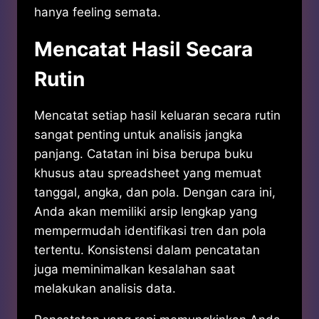
hanya feeling semata.
Mencatat Hasil Secara
Rutin
Mencatat setiap hasil keluaran secara rutin
sangat penting untuk analisis jangka
panjang. Catatan ini bisa berupa buku
khusus atau spreadsheet yang memuat
tanggal, angka, dan pola. Dengan cara ini,
Anda akan memiliki arsip lengkap yang
mempermudah identifikasi tren dan pola
tertentu. Konsistensi dalam pencatatan
juga meminimalkan kesalahan saat
melakukan analisis data.