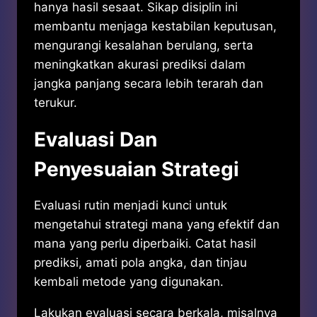
hanya hasil sesaat. Sikap disiplin ini
membantu menjaga kestabilan keputusan,
mengurangi kesalahan berulang, serta
meningkatkan akurasi prediksi dalam
jangka panjang secara lebih terarah dan
terukur.
Evaluasi Dan
Penyesuaian Strategi
Evaluasi rutin menjadi kunci untuk
mengetahui strategi mana yang efektif dan
mana yang perlu diperbaiki. Catat hasil
prediksi, amati pola angka, dan tinjau
kembali metode yang digunakan.
Lakukan evaluasi secara berkala, misalnya