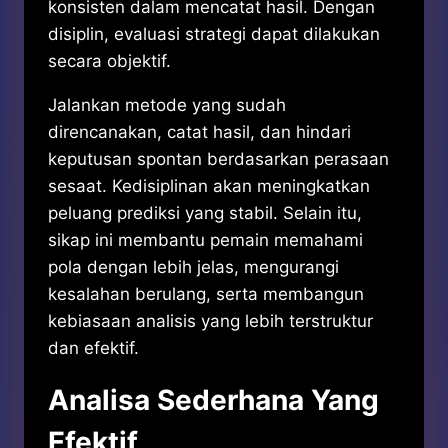
konsisten dalam mencatat hasil. Dengan
disiplin, evaluasi strategi dapat dilakukan
secara objektif.
Jalankan metode yang sudah
direncanakan, catat hasil, dan hindari
keputusan spontan berdasarkan perasaan
sesaat. Kedisiplinan akan meningkatkan
peluang prediksi yang stabil. Selain itu,
sikap ini membantu pemain memahami
pola dengan lebih jelas, mengurangi
kesalahan berulang, serta membangun
kebiasaan analisis yang lebih terstruktur
dan efektif.
Analisa Sederhana Yang
Efektif