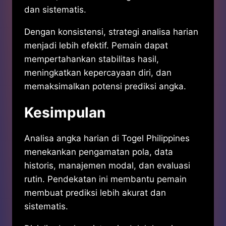
dan sistematis.
Dengan konsistensi, strategi analisa harian
menjadi lebih efektif. Pemain dapat
mempertahankan stabilitas hasil,
meningkatkan kepercayaan diri, dan
memaksimalkan potensi prediksi angka.
Kesimpulan
Analisa angka harian di Togel Philippines
menekankan pengamatan pola, data
historis, manajemen modal, dan evaluasi
rutin. Pendekatan ini membantu pemain
membuat prediksi lebih akurat dan
sistematis.