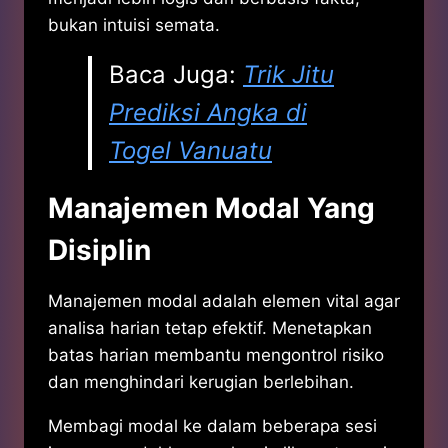
bukan intuisi semata.
Baca Juga:
Trik Jitu
Prediksi Angka di
Togel Vanuatu
Manajemen Modal Yang
Disiplin
Manajemen modal adalah elemen vital agar
analisa harian tetap efektif. Menetapkan
batas harian membantu mengontrol risiko
dan menghindari kerugian berlebihan.
Membagi modal ke dalam beberapa sesi