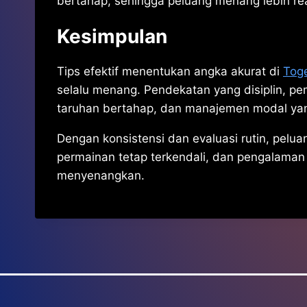
bertahap, sehingga peluang menang lebih real
Kesimpulan
Tips efektif menentukan angka akurat di
Tog
selalu menang. Pendekatan yang disiplin, pe
taruhan bertahap, dan manajemen modal yan
Dengan konsistensi dan evaluasi rutin, pelua
permainan tetap terkendali, dan pengalaman 
menyenangkan.