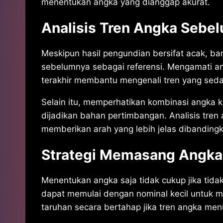
menentukan angka yang dianggap akurat.
Analisis Tren Angka Sebe
Meskipun hasil pengundian bersifat acak, 
sebelumnya sebagai referensi. Mengamati a
terakhir membantu mengenali tren yang sed
Selain itu, memperhatikan kombinasi angka k
dijadikan bahan pertimbangan. Analisis tren
memberikan arah yang lebih jelas dibandin
Strategi Memasang Angka
Menentukan angka saja tidak cukup jika tidak
dapat memulai dengan nominal kecil untuk m
taruhan secara bertahap jika tren angka menu