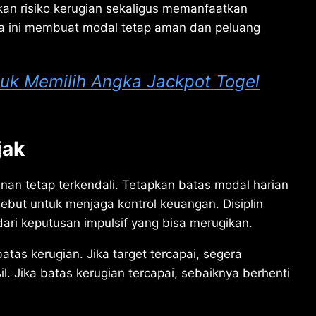
n risiko kerugian sekaligus memanfaatkan
 ini membuat modal tetap aman dan peluang
tuk Memilih Angka Jackpot Togel
jak
an tetap terkendali. Tetapkan batas modal harian
ebut untuk menjaga kontrol keuangan. Disiplin
i keputusan impulsif yang bisa merugikan.
atas kerugian. Jika target tercapai, segera
 Jika batas kerugian tercapai, sebaiknya berhenti