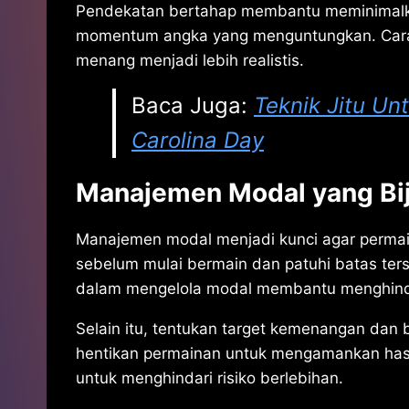
Pendekatan bertahap membantu meminimalka
momentum angka yang menguntungkan. Cara
menang menjadi lebih realistis.
Baca Juga:
Teknik Jitu Un
Carolina Day
Manajemen Modal yang Bi
Manajemen modal menjadi kunci agar permain
sebelum mulai bermain dan patuhi batas ters
dalam mengelola modal membantu menghindar
Selain itu, tentukan target kemenangan dan b
hentikan permainan untuk mengamankan hasil.
untuk menghindari risiko berlebihan.