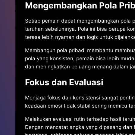
Mengembangkan Pola Prib
Setiap pemain dapat mengembangkan pola pr
taruhan sebelumnya. Pola ini bisa berupa kom
terasa lebih nyaman dan logis untuk dijalank
Membangun pola pribadi membantu membuat k
pola yang konsisten, pemain bisa lebih mud
dan meningkatkan peluang menang dalam ja
Fokus dan Evaluasi
Menjaga fokus dan konsistensi sangat pent
keadaan emosi tidak stabil sering memicu ta
Melakukan evaluasi rutin terhadap hasil tar
Dengan mencatat angka yang dipasang dan ha