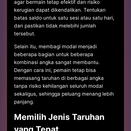
agar bermain tetap efektif dan risiko
kerugian dapat dikendalikan. Tentukan
batas saldo untuk satu sesi atau satu hari,
dan pastikan tidak melebihi jumlah
tersebut.
Selain itu, membagi modal menjadi
beberapa bagian untuk beberapa
kombinasi angka sangat membantu.
Dengan cara ini, pemain tetap bisa
memasang taruhan di berbagai angka
tanpa risiko kehilangan seluruh modal
sekaligus, sehingga peluang menang lebih
panjang.
Memilih Jenis Taruhan
yang Tepat