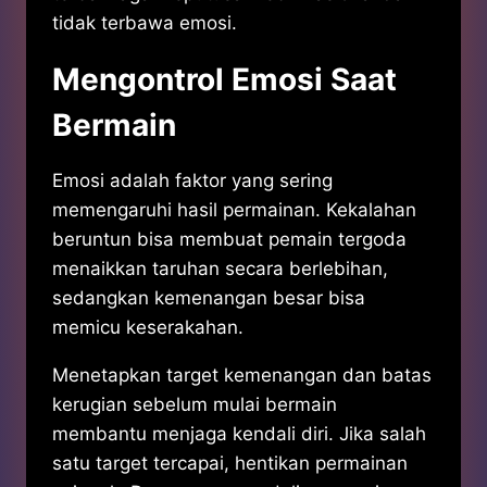
tidak terbawa emosi.
Mengontrol Emosi Saat
Bermain
Emosi adalah faktor yang sering
memengaruhi hasil permainan. Kekalahan
beruntun bisa membuat pemain tergoda
menaikkan taruhan secara berlebihan,
sedangkan kemenangan besar bisa
memicu keserakahan.
Menetapkan target kemenangan dan batas
kerugian sebelum mulai bermain
membantu menjaga kendali diri. Jika salah
satu target tercapai, hentikan permainan