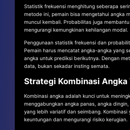
Statistik frekuensi menghitung seberapa ser
metode ini, pemain bisa mengetahui angka ma
muncul kembali. Probabilitas juga membantu
mengurangi kemungkinan kehilangan modal.
Penggunaan statistik frekuensi dan probabili
Pemain harus mencatat angka-angka yang se
angka untuk prediksi berikutnya. Dengan met
data, bukan sekadar insting semata.
Strategi Kombinasi Angka 
Kombinasi angka adalah kunci untuk mening
menggabungkan angka panas, angka dingin, 
yang lebih variatif dan seimbang. Kombina
keuntungan dan mengurangi risiko kerugian.