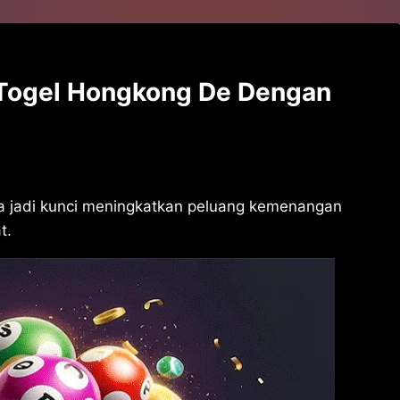
Togel Hongkong De Dengan
 jadi kunci meningkatkan peluang kemenangan
t.