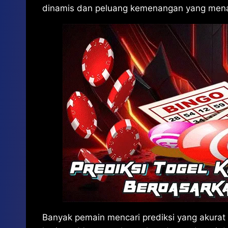
dinamis dan peluang kemenangan yang mena
Banyak pemain mencari prediksi yang akurat