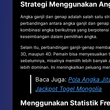
Strategi Menggunakan Ang
Angka ganjil dan genap adalah salah satu str
perbandingan antara angka ganjil dan genap 
kombinasi angka berikutnya yang berpotensi m
keseimbangan dalam pemilihan angka.
Selain itu, perbandingan ganjil-genap memb
3D, maupun 4D. Pemain bisa menyesuaikan ta
sebelumnya, misalnya memilih lebih banyak 
lebih dominan. Ini meningkatkan peluang me
Baca Juga:
Pola Angka Ji
Jackpot Togel Mongolia
Menggunakan Statistik Fre