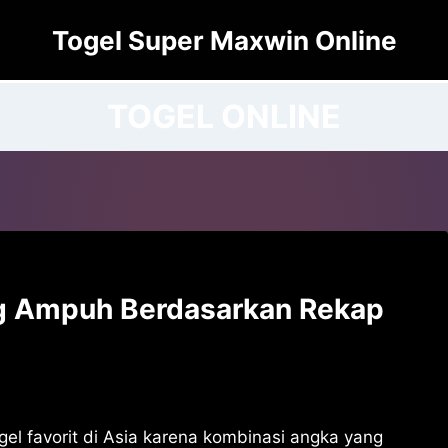
Togel Super Maxwin Online
TOGEL ONLINE
ing Ampuh Berdasarkan Rekap
gel favorit di Asia karena kombinasi angka yang