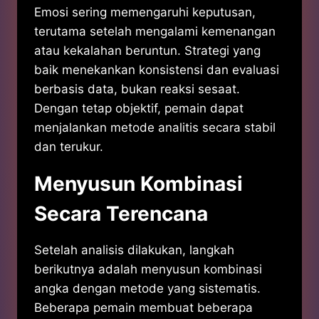
Emosi sering memengaruhi keputusan,
terutama setelah mengalami kemenangan
atau kekalahan beruntun. Strategi yang
baik menekankan konsistensi dan evaluasi
berbasis data, bukan reaksi sesaat.
Dengan tetap objektif, pemain dapat
menjalankan metode analitis secara stabil
dan terukur.
Menyusun Kombinasi
Secara Terencana
Setelah analisis dilakukan, langkah
berikutnya adalah menyusun kombinasi
angka dengan metode yang sistematis.
Beberapa pemain membuat beberapa