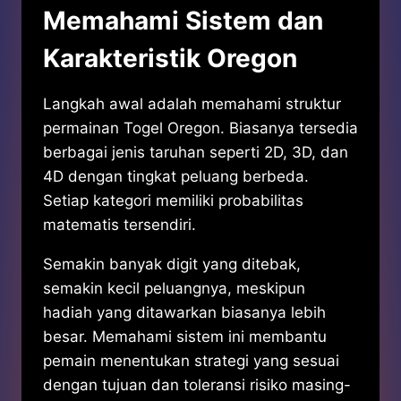
Memahami Sistem dan
Karakteristik Oregon
Langkah awal adalah memahami struktur
permainan Togel Oregon. Biasanya tersedia
berbagai jenis taruhan seperti 2D, 3D, dan
4D dengan tingkat peluang berbeda.
Setiap kategori memiliki probabilitas
matematis tersendiri.
Semakin banyak digit yang ditebak,
semakin kecil peluangnya, meskipun
hadiah yang ditawarkan biasanya lebih
besar. Memahami sistem ini membantu
pemain menentukan strategi yang sesuai
dengan tujuan dan toleransi risiko masing-