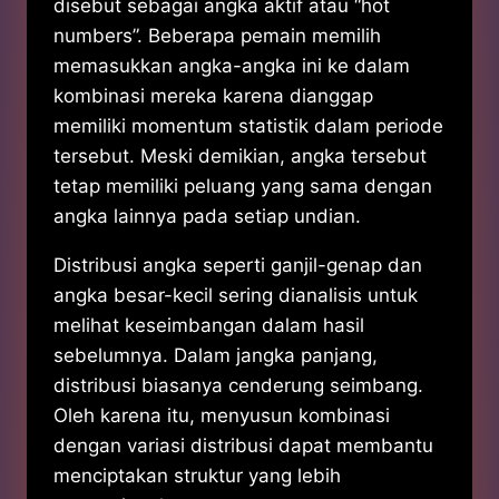
disebut sebagai angka aktif atau “hot
numbers”. Beberapa pemain memilih
memasukkan angka-angka ini ke dalam
kombinasi mereka karena dianggap
memiliki momentum statistik dalam periode
tersebut. Meski demikian, angka tersebut
tetap memiliki peluang yang sama dengan
angka lainnya pada setiap undian.
Distribusi angka seperti ganjil-genap dan
angka besar-kecil sering dianalisis untuk
melihat keseimbangan dalam hasil
sebelumnya. Dalam jangka panjang,
distribusi biasanya cenderung seimbang.
Oleh karena itu, menyusun kombinasi
dengan variasi distribusi dapat membantu
menciptakan struktur yang lebih