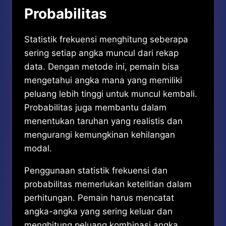
Probabilitas
Statistik frekuensi menghitung seberapa
sering setiap angka muncul dari rekap
data. Dengan metode ini, pemain bisa
mengetahui angka mana yang memiliki
peluang lebih tinggi untuk muncul kembali.
Probabilitas juga membantu dalam
menentukan taruhan yang realistis dan
mengurangi kemungkinan kehilangan
modal.
Penggunaan statistik frekuensi dan
probabilitas memerlukan ketelitian dalam
perhitungan. Pemain harus mencatat
angka-angka yang sering keluar dan
menghitung peluang kombinasi angka