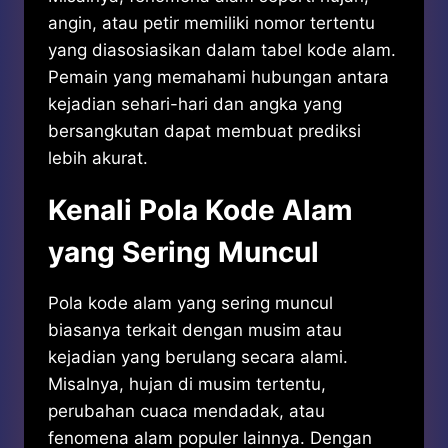
angin, atau petir memiliki nomor tertentu
yang diasosiasikan dalam tabel kode alam.
Pemain yang memahami hubungan antara
kejadian sehari-hari dan angka yang
bersangkutan dapat membuat prediksi
lebih akurat.
Kenali Pola Kode Alam
yang Sering Muncul
Pola kode alam yang sering muncul
biasanya terkait dengan musim atau
kejadian yang berulang secara alami.
Misalnya, hujan di musim tertentu,
perubahan cuaca mendadak, atau
fenomena alam populer lainnya. Dengan