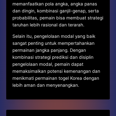
memanfaatkan pola angka, angka panas
dan dingin, kombinasi ganjil-genap, serta
probabilitas, pemain bisa membuat strategi
taruhan lebih rasional dan terarah.
Selain itu, pengelolaan modal yang baik
sangat penting untuk mempertahankan
permainan jangka panjang. Dengan
kombinasi strategi prediksi dan disiplin
pengelolaan modal, pemain dapat
memaksimalkan potensi kemenangan dan
menikmati permainan togel Korea dengan
lebih aman dan menyenangkan.