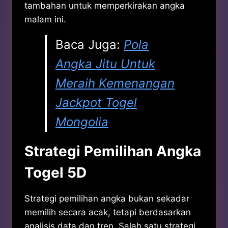
tambahan untuk memperkirakan angka
malam ini.
Baca Juga:
Pola
Angka Jitu Untuk
Meraih Kemenangan
Jackpot Togel
Mongolia
Strategi Pemilihan Angka
Togel 5D
Strategi pemilihan angka bukan sekadar
memilih secara acak, tetapi berdasarkan
analisis data dan tren. Salah satu strategi