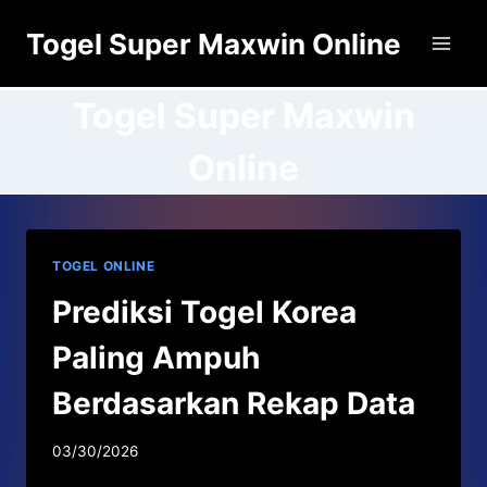
Skip
Togel Super Maxwin Online
to
content
Togel Super Maxwin
Online
TOGEL ONLINE
Prediksi Togel Korea
Paling Ampuh
Berdasarkan Rekap Data
03/30/2026