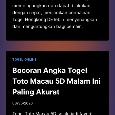
membingungkan dan dapat dilakukan
dengan cepat, menjadikan permainan
Togel Hongkong DE lebih menyenangkan
dan menguntungkan bagi pemain.
TOGEL ONLINE
Bocoran Angka Togel
Toto Macau 5D Malam Ini
Paling Akurat
03/30/2026
Togel Toto Macau 5D selalu jadi favorit