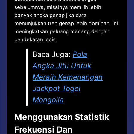
sebelumnya, misalnya memilih lebih
banyak angka genap jika data
menunjukkan tren genap lebih dominan. Ini
meningkatkan peluang menang dengan
pendekatan logis.
Baca Juga:
Pola
Angka Jitu Untuk
Meraih Kemenangan
Jackpot Togel
Mongolia
Menggunakan Statistik
Frekuensi Dan