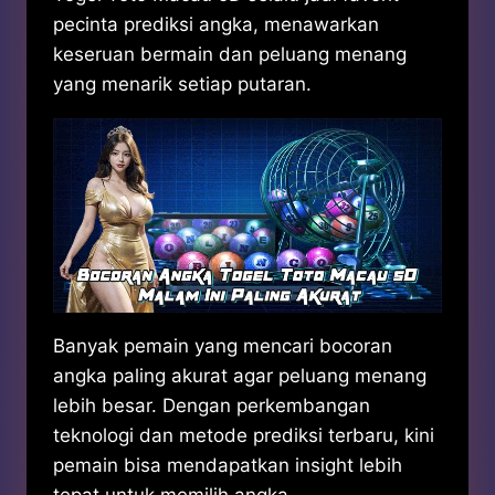
pecinta prediksi angka, menawarkan
keseruan bermain dan peluang menang
yang menarik setiap putaran.
Banyak pemain yang mencari bocoran
angka paling akurat agar peluang menang
lebih besar. Dengan perkembangan
teknologi dan metode prediksi terbaru, kini
pemain bisa mendapatkan insight lebih