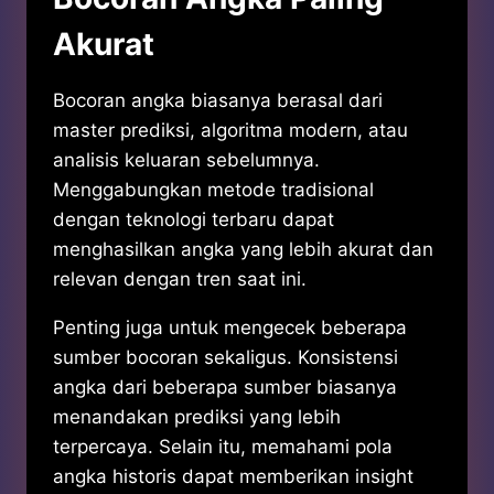
Akurat
Bocoran angka biasanya berasal dari
master prediksi, algoritma modern, atau
analisis keluaran sebelumnya.
Menggabungkan metode tradisional
dengan teknologi terbaru dapat
menghasilkan angka yang lebih akurat dan
relevan dengan tren saat ini.
Penting juga untuk mengecek beberapa
sumber bocoran sekaligus. Konsistensi
angka dari beberapa sumber biasanya
menandakan prediksi yang lebih
terpercaya. Selain itu, memahami pola
angka historis dapat memberikan insight