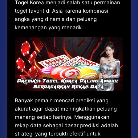
Togel Korea menjadi salah satu permainan
togel favorit di Asia karena kombinasi
angka yang dinamis dan peluang
kemenangan yang menarik.
Banyak pemain mencari prediksi yang
akurat agar dapat meningkatkan peluang
menang setiap harinya. Menggunakan
rekap data sebagai dasar prediksi adalah
strategi yang terbukti efektif untuk