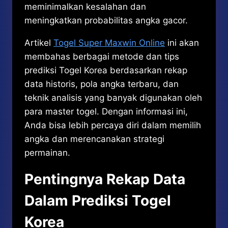
meminimalkan kesalahan dan
meningkatkan probabilitas angka gacor.
Artikel
Togel Super Maxwin Online
ini akan
membahas berbagai metode dan tips
prediksi Togel Korea berdasarkan rekap
data historis, pola angka terbaru, dan
teknik analisis yang banyak digunakan oleh
para master togel. Dengan informasi ini,
Anda bisa lebih percaya diri dalam memilih
angka dan merencanakan strategi
permainan.
Pentingnya Rekap Data
Dalam Prediksi Togel
Korea