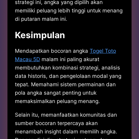
strategi ini, angka yang dipilih akan
memiliki peluang lebih tinggi untuk menang
di putaran malam ini.
Kesimpulan
Mendapatkan bocoran angka
Togel Toto
Macau 5D
malam ini paling akurat
membutuhkan kombinasi strategi, analisis
data historis, dan pengelolaan modal yang
tepat. Memahami sistem permainan dan
pola angka sangat penting untuk
memaksimalkan peluang menang.
Selain itu, memanfaatkan komunitas dan
sumber bocoran terpercaya akan
menambah insight dalam memilih angka.