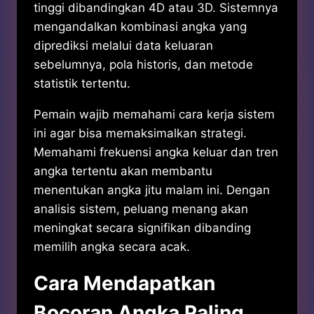
tinggi dibandingkan 4D atau 3D. Sistemnya
mengandalkan kombinasi angka yang
diprediksi melalui data keluaran
sebelumnya, pola historis, dan metode
statistik tertentu.
Pemain wajib memahami cara kerja sistem
ini agar bisa memaksimalkan strategi.
Memahami frekuensi angka keluar dan tren
angka tertentu akan membantu
menentukan angka jitu malam ini. Dengan
analisis sistem, peluang menang akan
meningkat secara signifikan dibanding
memilih angka secara acak.
Cara Mendapatkan
Bocoran Angka Paling