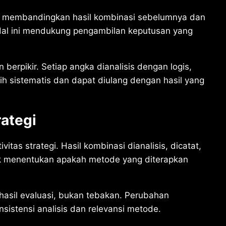
 membandingkan hasil kombinasi sebelumnya dan
 Hal ini mendukung pengambilan keputusan yang
n berpikir. Setiap angka dianalisis dengan logis,
h sistematis dan dapat diulang dengan hasil yang
rategi
vitas strategi. Hasil kombinasi dianalisis, dicatat,
uk menentukan apakah metode yang diterapkan
hasil evaluasi, bukan tebakan. Perubahan
sistensi analisis dan relevansi metode.