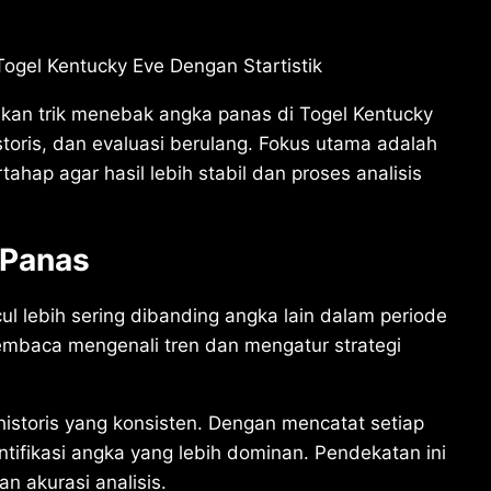
ikan trik menebak angka panas di Togel Kentucky
storis, dan evaluasi berulang. Fokus utama adalah
ahap agar hasil lebih stabil dan proses analisis
Panas
 lebih sering dibanding angka lain dalam periode
mbaca mengenali tren dan mengatur strategi
storis yang konsisten. Dengan mencatat setiap
fikasi angka yang lebih dominan. Pendekatan ini
 akurasi analisis.