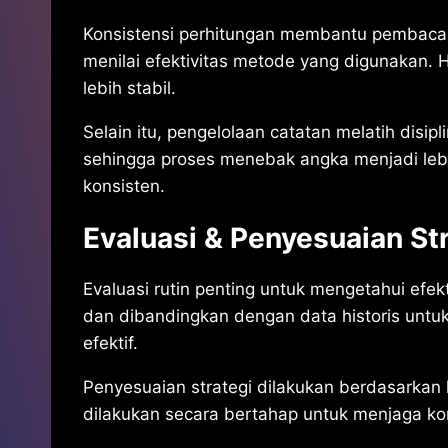
Konsistensi perhitungan membantu pembaca
menilai efektivitas metode yang digunakan.
lebih stabil.
Selain itu, pengelolaan catatan melatih disipli
sehingga proses menebak angka menjadi lebi
konsisten.
Evaluasi & Penyesuaian St
Evaluasi rutin penting untuk mengetahui efekti
dan dibandingkan dengan data historis unt
efektif.
Penyesuaian strategi dilakukan berdasarkan 
dilakukan secara bertahap untuk menjaga kon