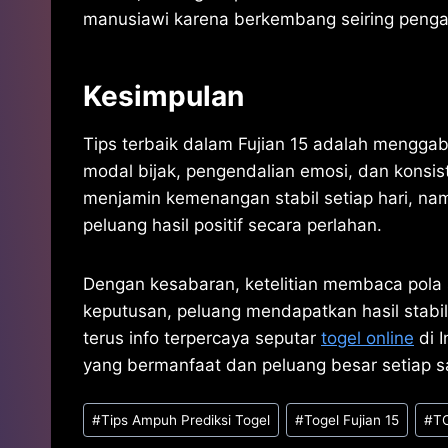
manusiawi karena berkembang seiring penga
Kesimpulan
Tips terbaik dalam Fujian 15 adalah mengg
modal bijak, pengendalian emosi, dan konsis
menjamin kemenangan stabil setiap hari, n
peluang hasil positif secara perlahan.
Dengan kesabaran, ketelitian membaca pola 
keputusan, peluang mendapatkan hasil stabi
terus info terpercaya seputar
togel online
di I
yang bermanfaat dan peluang besar setiap s
Post
#
Tips Ampuh Prediksi Togel
#
Togel Fujian 15
#
T
Tags: