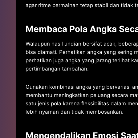
agar ritme permainan tetap stabil dan tidak 
Membaca Pola Angka Secar
Walaupun hasil undian bersifat acak, beber
bisa diamati. Perhatikan angka yang sering mu
perhatikan juga angka yang jarang terlihat 
pertimbangan tambahan.
Gunakan kombinasi angka yang bervariasi ant
membantu meningkatkan peluang secara mate
satu jenis pola karena fleksibilitas dalam m
lebih nyaman dan tidak membosankan.
Mengendalikan Emosi Saat