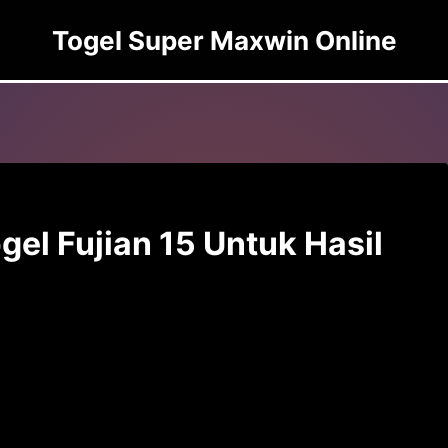
Togel Super Maxwin Online
gel Fujian 15 Untuk Hasil