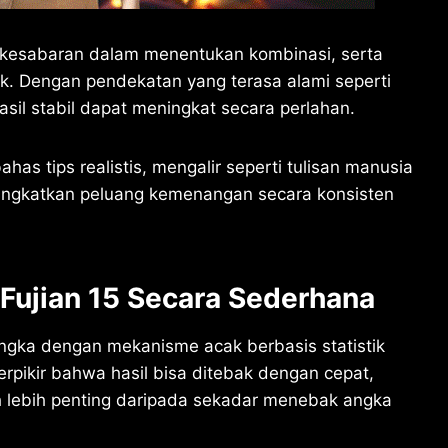
, kesabaran dalam menentukan kombinasi, serta
ak. Dengan pendekatan yang terasa alami seperti
sil stabil dapat meningkat secara perlahan.
as tips realistis, mengalir seperti tulisan manusia
ngkatkan peluang kemenangan secara konsisten
ujian 15 Secara Sederhana
ngka dengan mekanisme acak berbasis statistik
erpikir bahwa hasil bisa ditebak dengan cepat,
 lebih penting daripada sekadar menebak angka