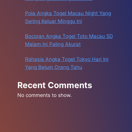
Pola Angka Togel Macau Night Yang
Sering Keluar Minggu Ini
Bocoran Angka Togel Toto Macau 5D
Malam Ini Paling Akurat
Rahasia Angka Togel Tokyo Hari Ini
Yang Belum Orang Tahu
Recent Comments
No comments to show.