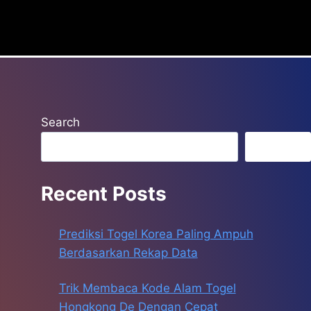
Search
Search
Recent Posts
Prediksi Togel Korea Paling Ampuh
Berdasarkan Rekap Data
Trik Membaca Kode Alam Togel
Hongkong De Dengan Cepat