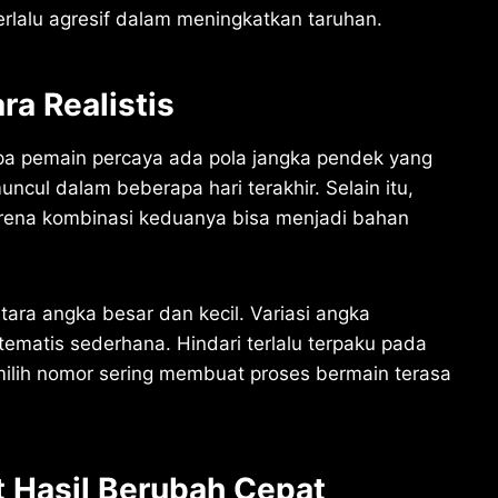
terlalu agresif dalam meningkatkan taruhan.
a Realistis
apa pemain percaya ada pola jangka pendek yang
ncul dalam beberapa hari terakhir. Selain itu,
karena kombinasi keduanya bisa menjadi bahan
ara angka besar dan kecil. Variasi angka
matis sederhana. Hindari terlalu terpaku pada
emilih nomor sering membuat proses bermain terasa
 Hasil Berubah Cepat