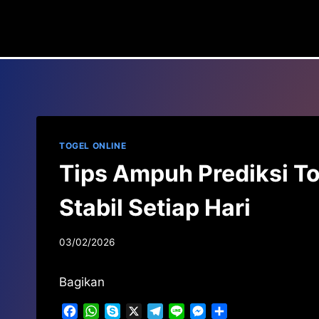
Skip
to
content
TOGEL ONLINE
Tips Ampuh Prediksi To
Stabil Setiap Hari
03/02/2026
Bagikan
F
W
S
X
T
L
M
S