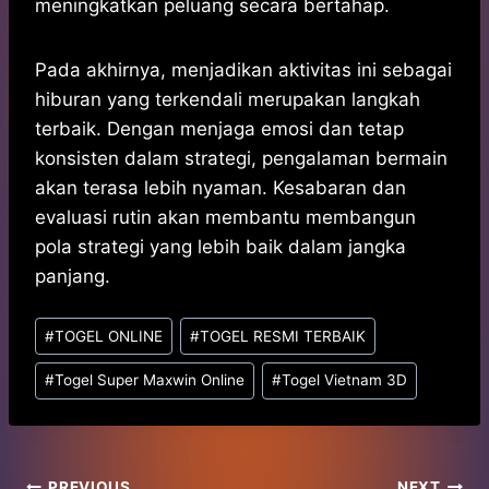
meningkatkan peluang secara bertahap.
Pada akhirnya, menjadikan aktivitas ini sebagai
hiburan yang terkendali merupakan langkah
terbaik. Dengan menjaga emosi dan tetap
konsisten dalam strategi, pengalaman bermain
akan terasa lebih nyaman. Kesabaran dan
evaluasi rutin akan membantu membangun
pola strategi yang lebih baik dalam jangka
panjang.
Post
#
TOGEL ONLINE
#
TOGEL RESMI TERBAIK
Tags:
#
Togel Super Maxwin Online
#
Togel Vietnam 3D
PREVIOUS
NEXT