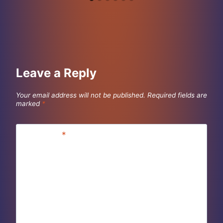
Leave a Reply
Your email address will not be published.
Required fields are
marked
*
Comment
*