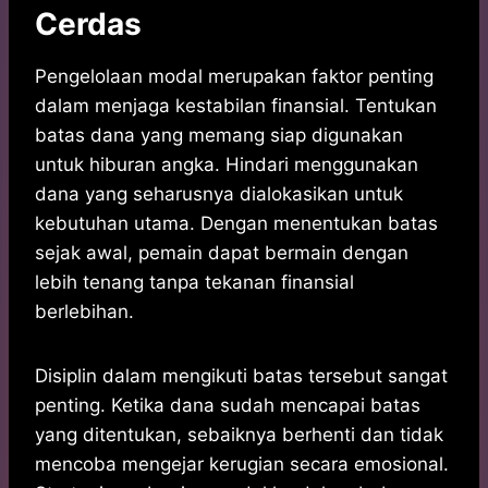
Cerdas
Pengelolaan modal merupakan faktor penting
dalam menjaga kestabilan finansial. Tentukan
batas dana yang memang siap digunakan
untuk hiburan angka. Hindari menggunakan
dana yang seharusnya dialokasikan untuk
kebutuhan utama. Dengan menentukan batas
sejak awal, pemain dapat bermain dengan
lebih tenang tanpa tekanan finansial
berlebihan.
Disiplin dalam mengikuti batas tersebut sangat
penting. Ketika dana sudah mencapai batas
yang ditentukan, sebaiknya berhenti dan tidak
mencoba mengejar kerugian secara emosional.