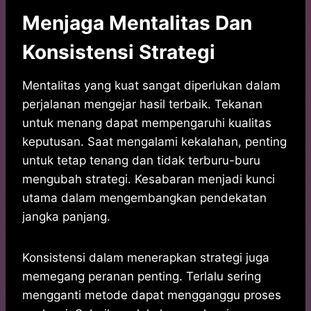
Menjaga Mentalitas Dan
Konsistensi Strategi
Mentalitas yang kuat sangat diperlukan dalam
perjalanan mengejar hasil terbaik. Tekanan
untuk menang dapat mempengaruhi kualitas
keputusan. Saat mengalami kekalahan, penting
untuk tetap tenang dan tidak terburu-buru
mengubah strategi. Kesabaran menjadi kunci
utama dalam mengembangkan pendekatan
jangka panjang.
Konsistensi dalam menerapkan strategi juga
memegang peranan penting. Terlalu sering
mengganti metode dapat mengganggu proses