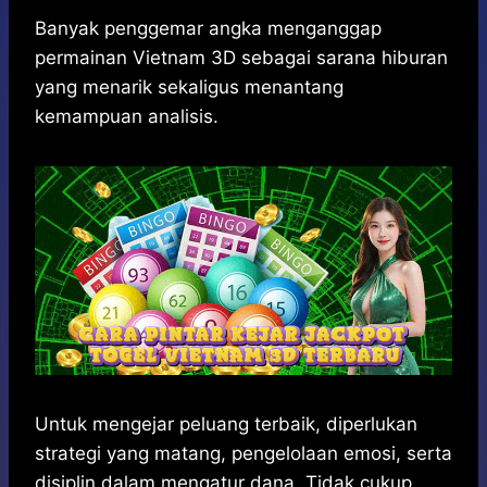
a
h
k
e
i
e
h
c
a
y
l
n
s
a
Banyak penggemar angka menganggap
e
t
p
e
e
s
r
permainan Vietnam 3D sebagai sarana hiburan
b
s
e
g
e
e
yang menarik sekaligus menantang
o
A
r
n
kemampuan analisis.
o
p
a
g
k
p
m
e
r
Untuk mengejar peluang terbaik, diperlukan
strategi yang matang, pengelolaan emosi, serta
disiplin dalam mengatur dana. Tidak cukup