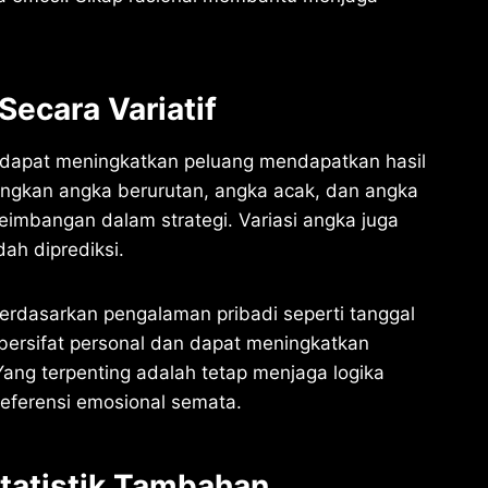
Secara Variatif
 dapat meningkatkan peluang mendapatkan hasil
ngkan angka berurutan, angka acak, dan angka
eimbangan dalam strategi. Variasi angka juga
ah diprediksi.
rdasarkan pengalaman pribadi seperti tanggal
bersifat personal dan dapat meningkatkan
ang terpenting adalah tetap menjaga logika
referensi emosional semata.
tatistik Tambahan