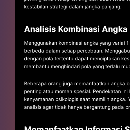
kestabilan strategi dalam jangka panjang.
Analisis Kombinasi Angka 
Menggunakan kombinasi angka yang variatif
berbeda dalam setiap percobaan. Menggabu
dengan pola tertentu dapat menciptakan kes
membantu menghindari pola yang terlalu mud
Beberapa orang juga memanfaatkan angka be
penting atau momen spesial. Pendekatan ini 
kenyamanan psikologis saat memilih angka. Y
analisis agar tidak hanya bergantung pada p
Memanfaatkan Informasi S