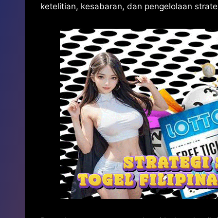
e
t
p
e
e
s
r
ketelitian, kesabaran, dan pengelolaan strat
b
s
e
g
e
e
o
A
r
n
o
p
a
g
k
p
m
e
r