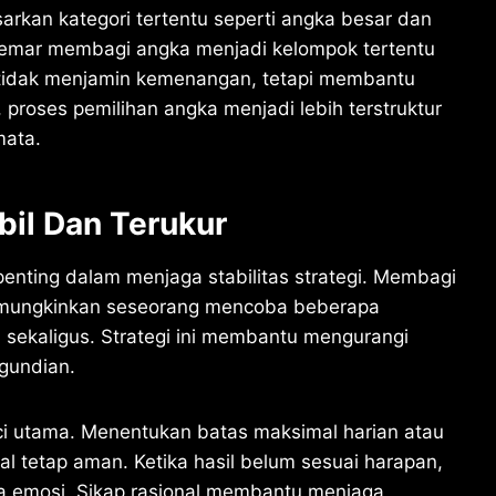
sarkan kategori tertentu seperti angka besar dan
gemar membagi angka menjadi kelompok tertentu
 tidak menjamin kemenangan, tetapi membantu
 proses pemilihan angka menjadi lebih terstruktur
mata.
il Dan Terukur
penting dalam menjaga stabilitas strategi. Membagi
emungkinkan seseorang mencoba beberapa
sekaligus. Strategi ini membantu mengurangi
ngundian.
nci utama. Menentukan batas maksimal harian atau
l tetap aman. Ketika hasil belum sesuai harapan,
wa emosi. Sikap rasional membantu menjaga