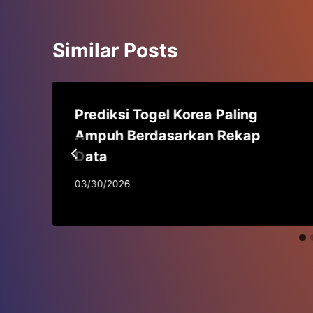
Similar Posts
Prediksi Togel Korea Paling
Ampuh Berdasarkan Rekap
Data
03/30/2026