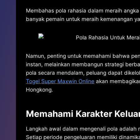
a
h
k
e
i
e
h
c
a
y
l
n
s
a
Membahas pola rahasia dalam meraih angka 
e
t
p
e
e
s
r
banyak pemain untuk meraih kemenangan ya
b
s
e
g
e
e
o
A
r
n
o
p
a
g
k
p
m
e
r
Namun, penting untuk memahami bahwa pende
instan, melainkan membangun strategi berba
pola secara mendalam, peluang dapat dikelola
Togel Super Maxwin Online
akan membagikan 
Hongkong.
Memahami Karakter Kelua
Langkah awal dalam mengenali pola adalah 
Setiap periode pengeluaran memiliki dinami