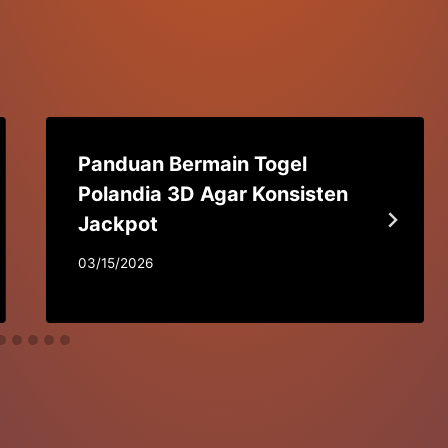
Panduan Bermain Togel
Polandia 3D Agar Konsisten
Jackpot
03/15/2026