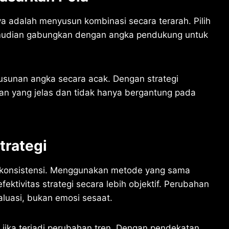
nya adalah menyusun kombinasi secara terarah. Pilih
kemudian gabungkan dengan angka pendukung untuk
sunan angka secara acak. Dengan strategi
asan yang jelas dan tidak hanya bergantung pada
trategi
 konsistensi. Menggunakan metode yang sama
ktivitas strategi secara lebih objektif. Perubahan
aluasi, bukan emosi sesaat.
jika terjadi perubahan tren. Dengan pendekatan