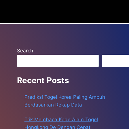
Search
Search
Recent Posts
Prediksi Togel Korea Paling Ampuh
Berdasarkan Rekap Data
Trik Membaca Kode Alam Togel
Hongkong De Dengan Cepat