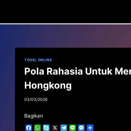
Skip
to
content
TOGEL ONLINE
Pola Rahasia Untuk Me
Hongkong
03/03/2026
Bagikan
F
W
S
X
T
L
M
S