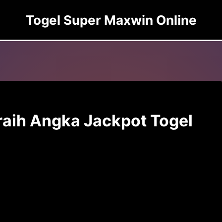
Togel Super Maxwin Online
raih Angka Jackpot Togel