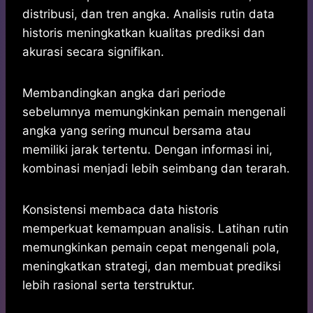
distribusi, dan tren angka. Analisis rutin data
historis meningkatkan kualitas prediksi dan
akurasi secara signifikan.
Membandingkan angka dari periode
sebelumnya memungkinkan pemain mengenali
angka yang sering muncul bersama atau
memiliki jarak tertentu. Dengan informasi ini,
kombinasi menjadi lebih seimbang dan terarah.
Konsistensi membaca data historis
memperkuat kemampuan analisis. Latihan rutin
memungkinkan pemain cepat mengenali pola,
meningkatkan strategi, dan membuat prediksi
lebih rasional serta terstruktur.