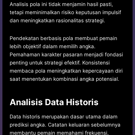
Analisis pola ini tidak menjamin hasil pasti,
tetapi meminimalkan risiko keputusan impulsif
dan meningkatkan rasionalitas strategi.
Pendekatan berbasis pola membuat pemain
lebih objektif dalam memilih angka.
Pemahaman karakter pasaran menjadi fondasi
penting untuk strategi efektif. Konsistensi
membaca pola meningkatkan kepercayaan diri
saat menentukan kombinasi angka potensial.
Analisis Data Historis
Data historis merupakan dasar utama dalam
prediksi angka. Catatan keluaran sebelumnya
membantu pemain memahami frekuensi,