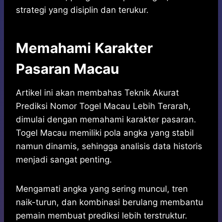
strategi yang disiplin dan terukur.
Memahami Karakter
Pasaran Macau
Artikel ini akan membahas Teknik Akurat
Prediksi Nomor Togel Macau Lebih Terarah,
dimulai dengan memahami karakter pasaran.
Togel Macau memiliki pola angka yang stabil
namun dinamis, sehingga analisis data historis
menjadi sangat penting.
Mengamati angka yang sering muncul, tren
naik-turun, dan kombinasi berulang membantu
pemain membuat prediksi lebih terstruktur.