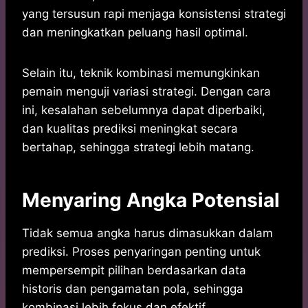
yang tersusun rapi menjaga konsistensi strategi
dan meningkatkan peluang hasil optimal.
Selain itu, teknik kombinasi memungkinkan
pemain menguji variasi strategi. Dengan cara
ini, kesalahan sebelumnya dapat diperbaiki,
dan kualitas prediksi meningkat secara
bertahap, sehingga strategi lebih matang.
Menyaring Angka Potensial
Tidak semua angka harus dimasukkan dalam
prediksi. Proses penyaringan penting untuk
mempersempit pilihan berdasarkan data
historis dan pengamatan pola, sehingga
kombinasi lebih fokus dan efektif.