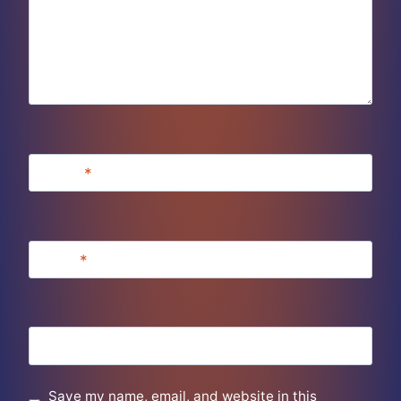
Name
*
Email
*
Website
Save my name, email, and website in this