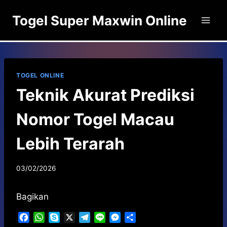
Skip
Togel Super Maxwin Online
to
content
TOGEL ONLINE
Teknik Akurat Prediksi
Nomor Togel Macau
Lebih Terarah
03/02/2026
Bagikan
F
W
S
X
T
L
M
S